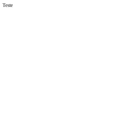
Teste